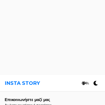
INSTA STORY
EL
Επικοινωνήστε μαζί μας