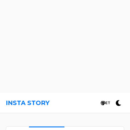
INSTA STORY
ET