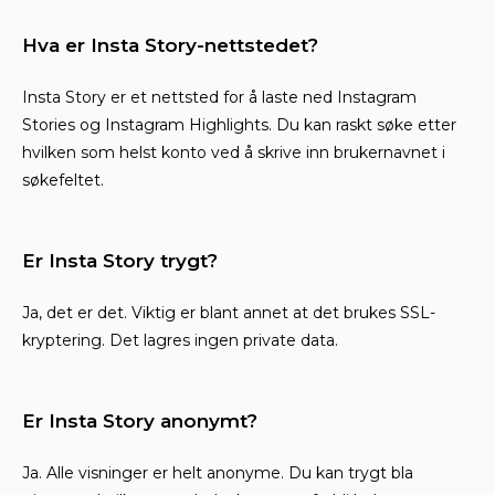
Hva er Insta Story-nettstedet?
Insta Story er et nettsted for å laste ned Instagram
Stories og Instagram Highlights. Du kan raskt søke etter
hvilken som helst konto ved å skrive inn brukernavnet i
søkefeltet.
Er Insta Story trygt?
Ja, det er det. Viktig er blant annet at det brukes SSL-
kryptering. Det lagres ingen private data.
Er Insta Story anonymt?
Ja. Alle visninger er helt anonyme. Du kan trygt bla