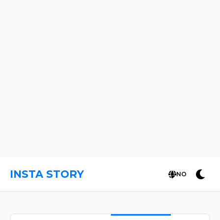
INSTA STORY
NO