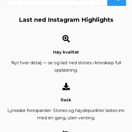
Last ned Instagram Highlights
Høy kvalitet
Nyt hver detalj — se og last ned stories i knivskarp full
oppløsning.
Rask
Lynraske forespørsler. Stories og høydepunkter lastes inn
med én gang, uten venting.