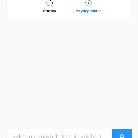
Stories
Høydepunkter