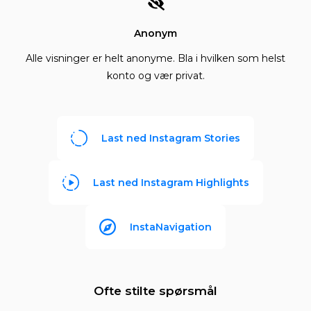
Anonym
Alle visninger er helt anonyme. Bla i hvilken som helst
konto og vær privat.
Last ned Instagram Stories
Last ned Instagram Highlights
InstaNavigation
Ofte stilte spørsmål